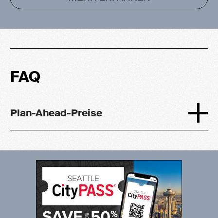
FAQ
Plan-Ahead-Preise