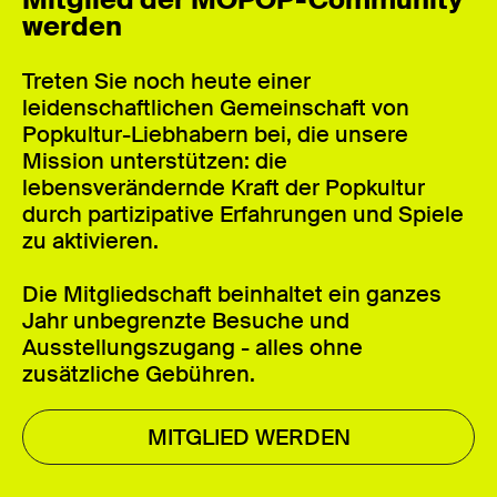
werden
Treten Sie noch heute einer
leidenschaftlichen Gemeinschaft von
Popkultur-Liebhabern bei, die unsere
Mission unterstützen: die
lebensverändernde Kraft der Popkultur
durch partizipative Erfahrungen und Spiele
zu aktivieren.
Die Mitgliedschaft beinhaltet ein ganzes
Jahr unbegrenzte Besuche und
Ausstellungszugang - alles ohne
zusätzliche Gebühren.
MITGLIED WERDEN