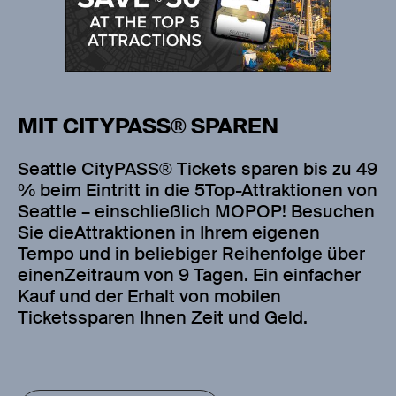
MIT CITYPASS® SPAREN
Seattle CityPASS® Tickets sparen bis zu 49
% beim Eintritt in die 5Top-Attraktionen von
Seattle – einschließlich MOPOP! Besuchen
Sie dieAttraktionen in Ihrem eigenen
Tempo und in beliebiger Reihenfolge über
einenZeitraum von 9 Tagen. Ein einfacher
Kauf und der Erhalt von mobilen
Ticketssparen Ihnen Zeit und Geld.