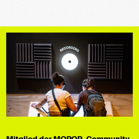
Mitglied der MOPOP-Community