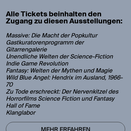
Alle Tickets beinhalten den
Zugang zu diesen Ausstellungen:
Massive: Die Macht der Popkultur
Gastkuratorenprogramm der
Gitarrengalerie
Unendliche Welten der Science-Fiction
Indie Game Revolution
Fantasy: Welten der Mythen und Magie
Wild Blue Angel: Hendrix im Ausland, 1966-
70
Zu Tode erschreckt: Der Nervenkitzel des
Horrorfilms Science Fiction und Fantasy
Hall of Fame
Klanglabor
MEHR ERFAHREN